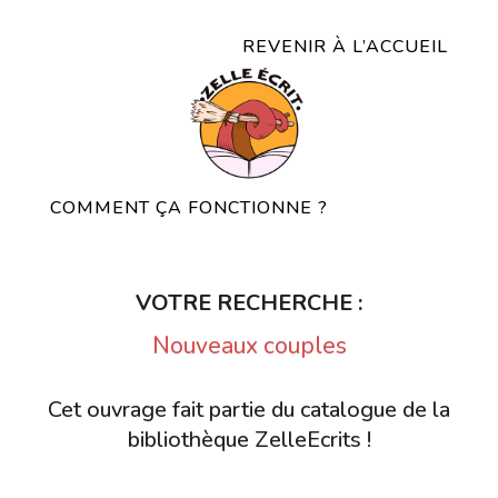
REVENIR À L’ACCUEIL
COMMENT ÇA FONCTIONNE ?
VOTRE RECHERCHE :
Nouveaux couples
Cet ouvrage fait partie du catalogue de la
bibliothèque ZelleEcrits !