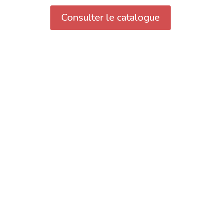
Consulter le catalogue