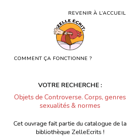
REVENIR À L’ACCUEIL
COMMENT ÇA FONCTIONNE ?
VOTRE RECHERCHE :
Objets de Controverse. Corps, genres
sexualités & normes
Cet ouvrage fait partie du catalogue de la
bibliothèque ZelleEcrits !