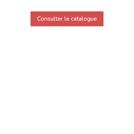
Consulter le catalogue