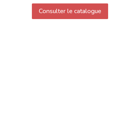
Consulter le catalogue