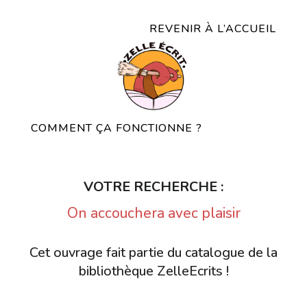
REVENIR À L’ACCUEIL
COMMENT ÇA FONCTIONNE ?
VOTRE RECHERCHE :
On accouchera avec plaisir
Cet ouvrage fait partie du catalogue de la
bibliothèque ZelleEcrits !