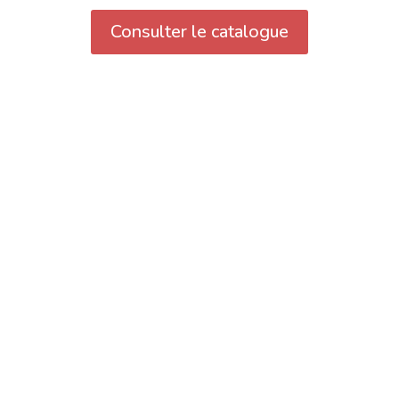
Consulter le catalogue