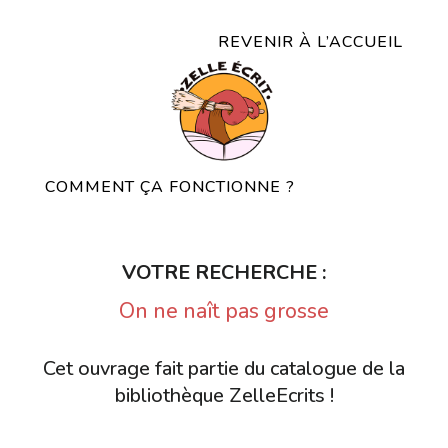
REVENIR À L’ACCUEIL
COMMENT ÇA FONCTIONNE ?
VOTRE RECHERCHE :
On ne naît pas grosse
Cet ouvrage fait partie du catalogue de la
bibliothèque ZelleEcrits !