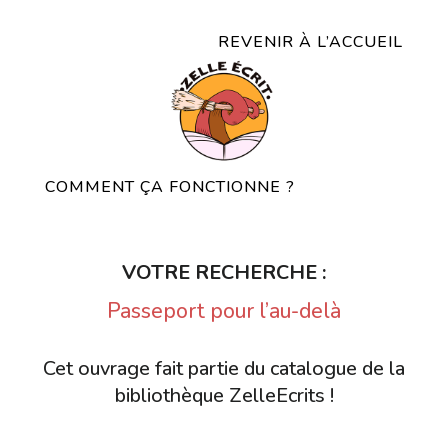
REVENIR À L’ACCUEIL
COMMENT ÇA FONCTIONNE ?
VOTRE RECHERCHE :
Passeport pour l’au-delà
Cet ouvrage fait partie du catalogue de la
bibliothèque ZelleEcrits !