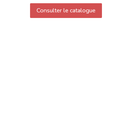
Consulter le catalogue