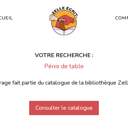
CUEIL
COMM
VOTRE RECHERCHE :
Pénis de table
age fait partie du catalogue de la bibliothèque Zell
Consulter le catalogue