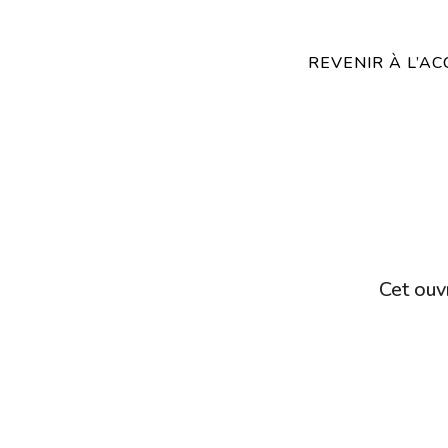
REVENIR À L’AC
Cet ouvr