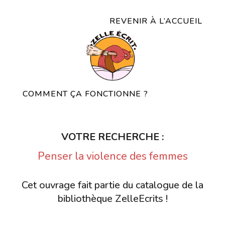
REVENIR À L’ACCUEIL
COMMENT ÇA FONCTIONNE ?
VOTRE RECHERCHE :
Penser la violence des femmes
Cet ouvrage fait partie du catalogue de la
bibliothèque ZelleEcrits !