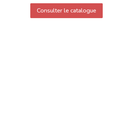
Consulter le catalogue