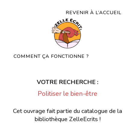
REVENIR À L’ACCUEIL
COMMENT ÇA FONCTIONNE ?
VOTRE RECHERCHE :
Politiser le bien-être
Cet ouvrage fait partie du catalogue de la
bibliothèque ZelleEcrits !