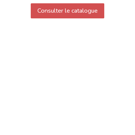
Consulter le catalogue