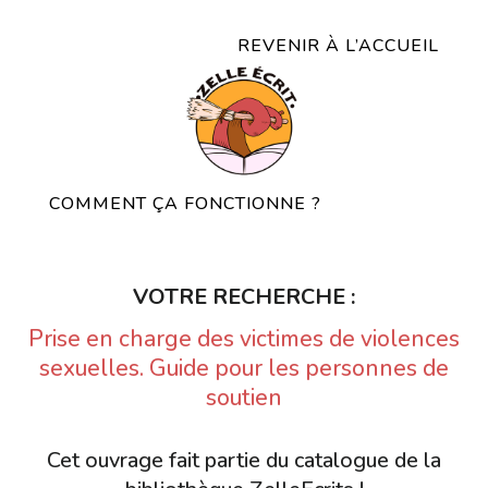
REVENIR À L’ACCUEIL
COMMENT ÇA FONCTIONNE ?
VOTRE RECHERCHE :
Prise en charge des victimes de violences
sexuelles. Guide pour les personnes de
soutien
Cet ouvrage fait partie du catalogue de la