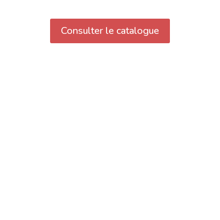
Consulter le catalogue