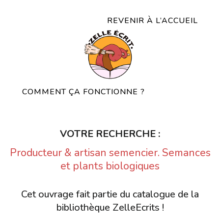
REVENIR À L’ACCUEIL
COMMENT ÇA FONCTIONNE ?
VOTRE RECHERCHE :
Producteur & artisan semencier. Semances
et plants biologiques
Cet ouvrage fait partie du catalogue de la
bibliothèque ZelleEcrits !