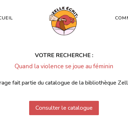
CUEIL
COMM
VOTRE RECHERCHE :
Quand la violence se joue au féminin
age fait partie du catalogue de la bibliothèque Zell
Consulter le catalogue