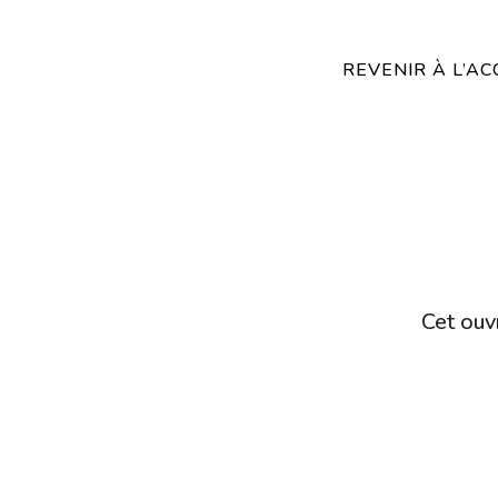
REVENIR À L’AC
Cet ouvr