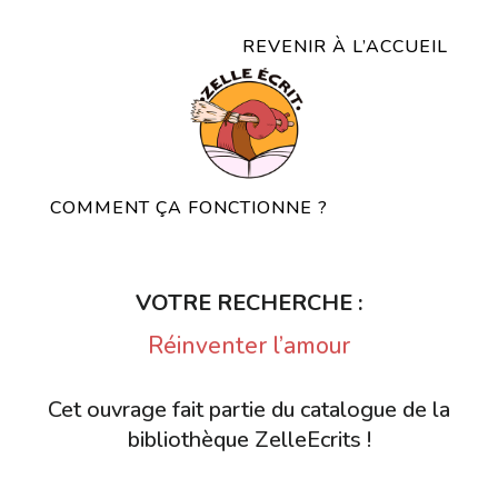
REVENIR À L’ACCUEIL
COMMENT ÇA FONCTIONNE ?
VOTRE RECHERCHE :
Réinventer l’amour
Cet ouvrage fait partie du catalogue de la
bibliothèque ZelleEcrits !