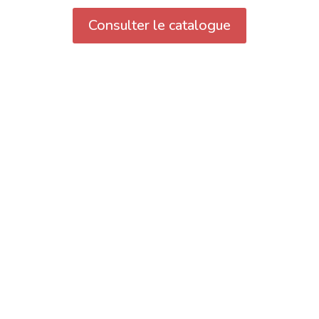
Consulter le catalogue