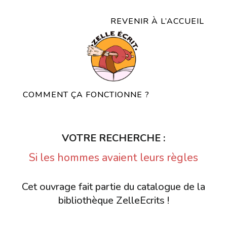
REVENIR À L’ACCUEIL
COMMENT ÇA FONCTIONNE ?
VOTRE RECHERCHE :
Si les hommes avaient leurs règles
Cet ouvrage fait partie du catalogue de la
bibliothèque ZelleEcrits !