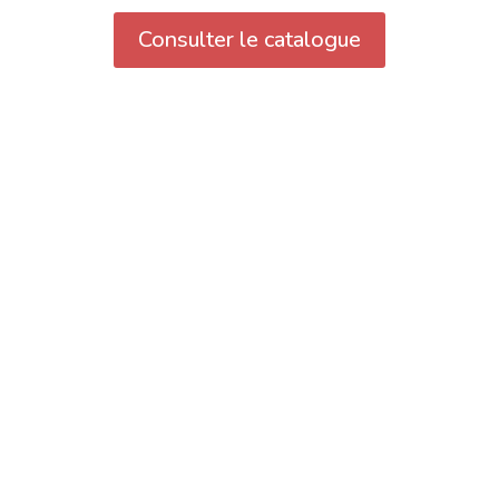
Consulter le catalogue