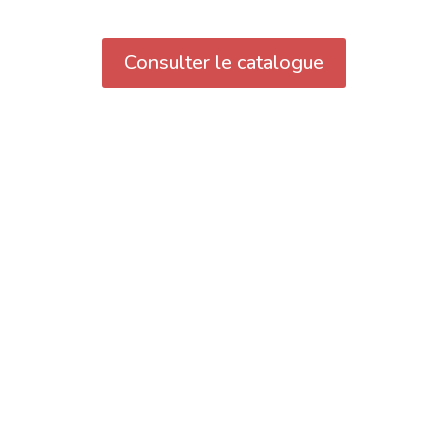
Consulter le catalogue