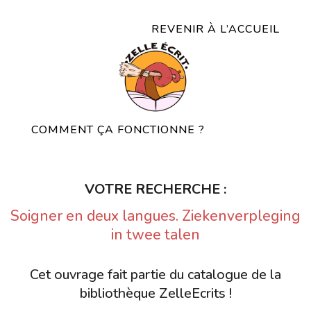
REVENIR À L’ACCUEIL
COMMENT ÇA FONCTIONNE ?
VOTRE RECHERCHE :
Soigner en deux langues. Ziekenverpleging
in twee talen
Cet ouvrage fait partie du catalogue de la
bibliothèque ZelleEcrits !