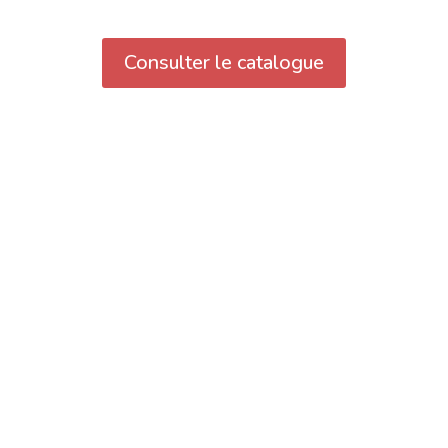
Consulter le catalogue