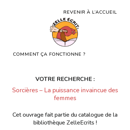
REVENIR À L’ACCUEIL
COMMENT ÇA FONCTIONNE ?
VOTRE RECHERCHE :
Sorcières – La puissance invaincue des
femmes
Cet ouvrage fait partie du catalogue de la
bibliothèque ZelleEcrits !