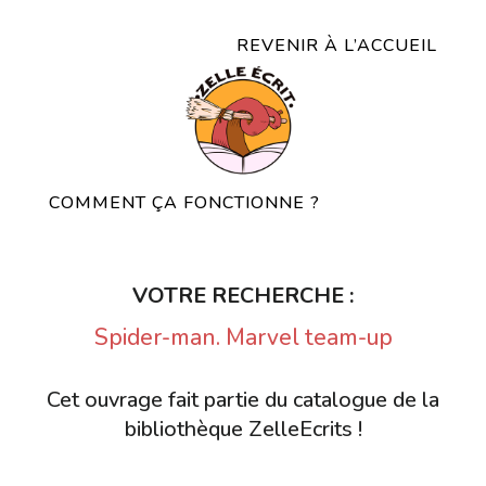
REVENIR À L’ACCUEIL
COMMENT ÇA FONCTIONNE ?
VOTRE RECHERCHE :
Spider-man. Marvel team-up
Cet ouvrage fait partie du catalogue de la
bibliothèque ZelleEcrits !