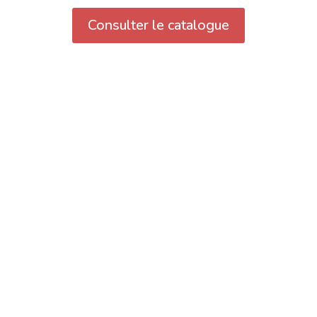
Consulter le catalogue