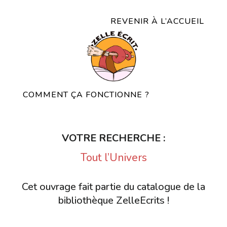
REVENIR À L’ACCUEIL
COMMENT ÇA FONCTIONNE ?
VOTRE RECHERCHE :
Tout l’Univers
Cet ouvrage fait partie du catalogue de la
bibliothèque ZelleEcrits !