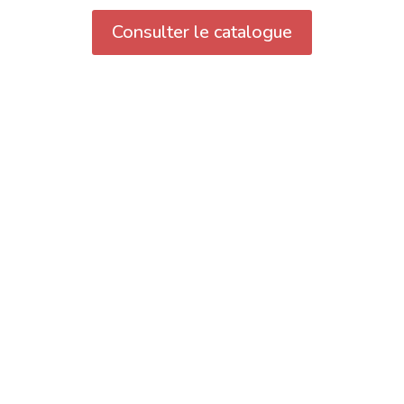
Consulter le catalogue