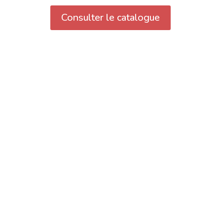
Consulter le catalogue