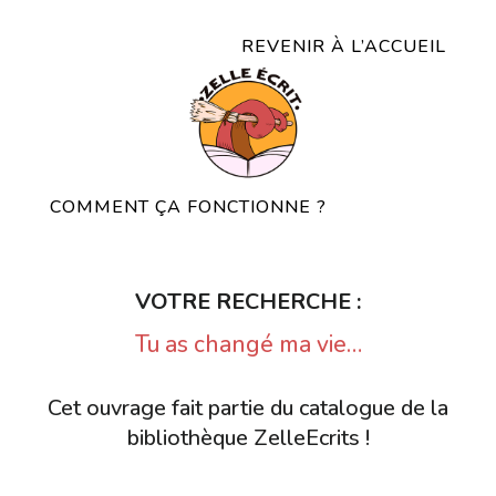
REVENIR À L’ACCUEIL
COMMENT ÇA FONCTIONNE ?
VOTRE RECHERCHE :
Tu as changé ma vie…
Cet ouvrage fait partie du catalogue de la
bibliothèque ZelleEcrits !