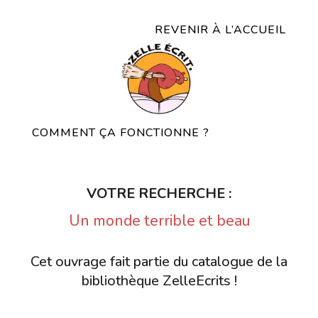
REVENIR À L’ACCUEIL
COMMENT ÇA FONCTIONNE ?
VOTRE RECHERCHE :
Un monde terrible et beau
Cet ouvrage fait partie du catalogue de la
bibliothèque ZelleEcrits !