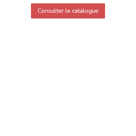
Consulter le catalogue