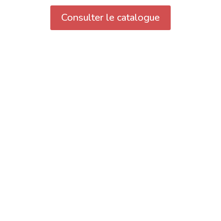
Consulter le catalogue