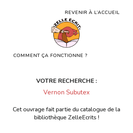
REVENIR À L’ACCUEIL
COMMENT ÇA FONCTIONNE ?
VOTRE RECHERCHE :
Vernon Subutex
Cet ouvrage fait partie du catalogue de la
bibliothèque ZelleEcrits !