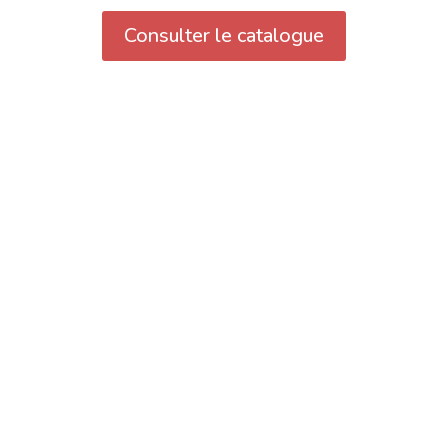
Consulter le catalogue