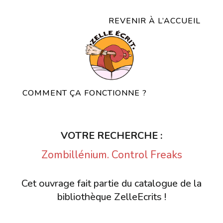
REVENIR À L’ACCUEIL
COMMENT ÇA FONCTIONNE ?
VOTRE RECHERCHE :
Zombillénium. Control Freaks
Cet ouvrage fait partie du catalogue de la
bibliothèque ZelleEcrits !