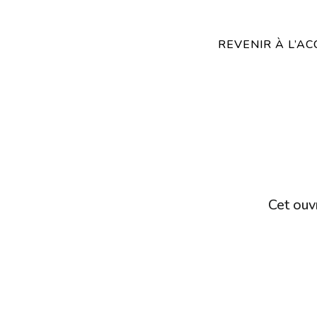
REVENIR À L’AC
Cet ouvr