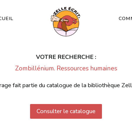
CUEIL
COMM
VOTRE RECHERCHE :
Zombillénium. Ressources humaines
age fait partie du catalogue de la bibliothèque Zell
Consulter le catalogue