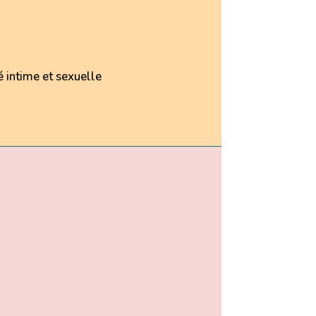
é intime et sexuelle