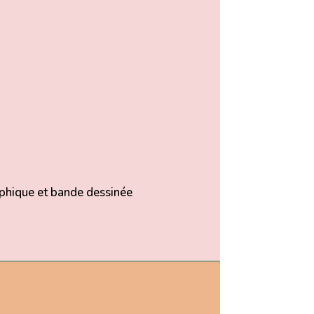
hique et bande dessinée