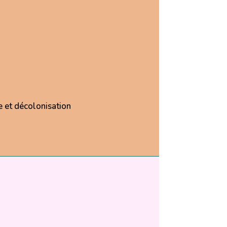
e et décolonisation