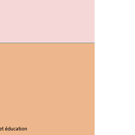
et éducation