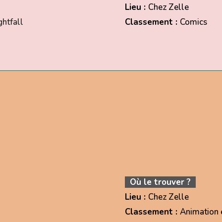
Lieu :
Chez Zelle
htfall
Classement :
Comics
Où le trouver ?
Lieu :
Chez Zelle
Classement :
Animation 