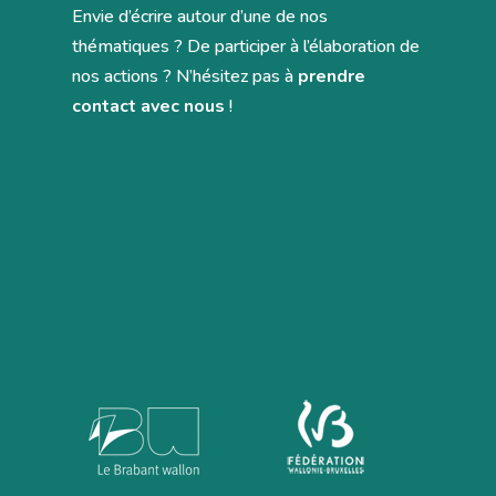
Envie d’écrire autour d’une de nos
thématiques ? De participer à l’élaboration de
nos actions ? N’hésitez pas à
prendre
contact avec nous
!