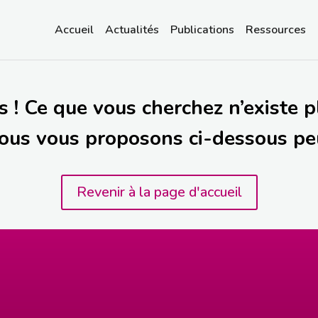
Accueil
Actualités
Publications
Ressources
 ! Ce que vous cherchez n’existe 
ous vous proposons ci-dessous peu
Revenir à la page d'accueil