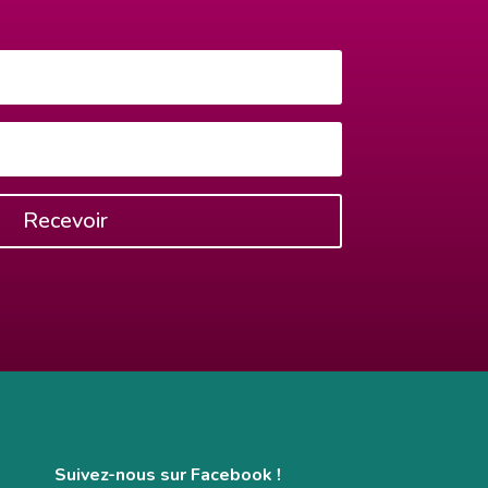
Recevoir
Suivez-nous sur Facebook !