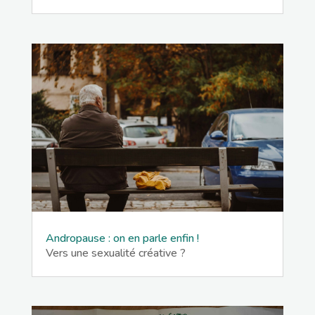
Andropause : on en parle enfin !
Vers une sexualité créative ?