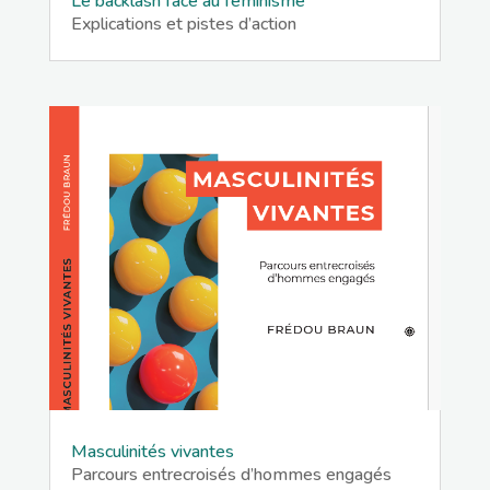
Le backlash face au féminisme
Explications et pistes d’action
Masculinités vivantes
Parcours entrecroisés d’hommes engagés