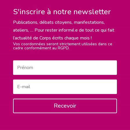
S'inscrire à notre newsletter
Publications, débats citoyens, manifestations,
ateliers, … Pour rester informé.e de tout ce qui fait
l’actualité de Corps écrits chaque mois !
Vos coordonnées seront strictement utilisées dans ce
cadre conformément au RGPD.
Recevoir