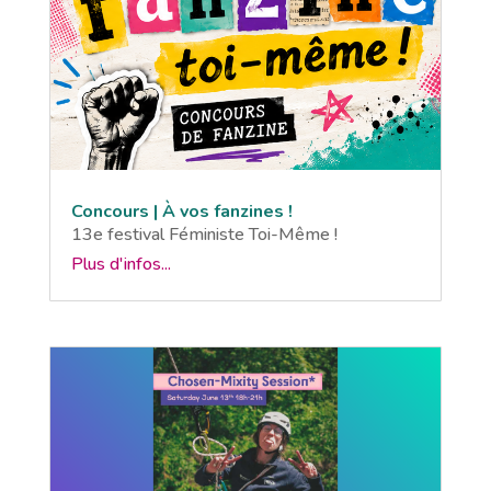
Concours | À vos fanzines !
13e festival Féministe Toi-Même !
Plus d'infos...