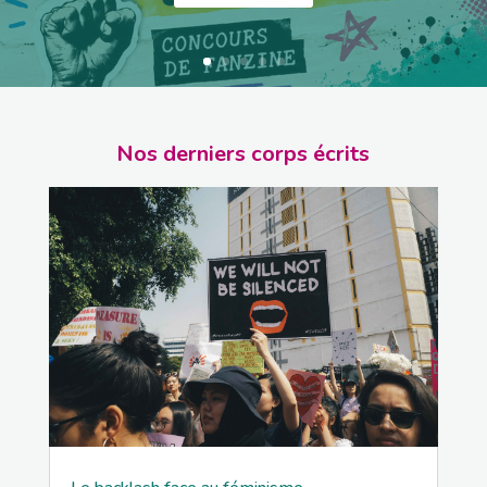
Nos derniers corps écrits