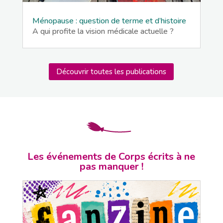
Ménopause : question de terme et d’histoire
A qui profite la vision médicale actuelle ?
Découvrir toutes les publications
Les événements de Corps écrits à ne
pas manquer !