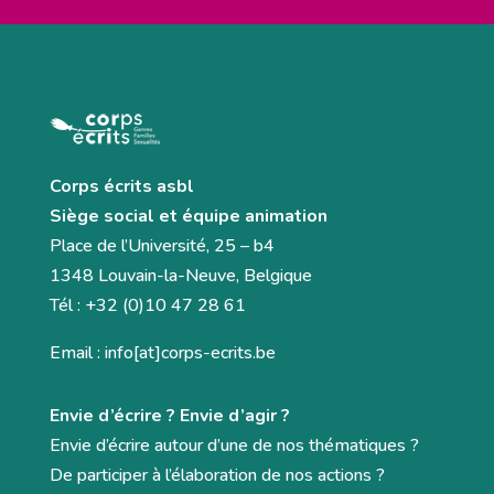
Corps écrits asbl
Siège social et équipe animation
Place de l’Université, 25 – b4
1348 Louvain-la-Neuve, Belgique
Tél : +32 (0)10 47 28 61
Email : info[at]corps-ecrits.be
Envie d’écrire ? Envie d’agir ?
Envie d’écrire autour d’une de nos thématiques ?
De participer à l’élaboration de nos actions ?