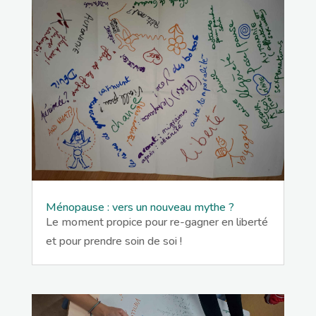
Ménopause : vers un nouveau mythe ?
Le moment propice pour re-gagner en liberté
et pour prendre soin de soi !