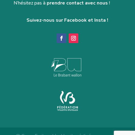
N’hésitez pas à
prendre contact avec nous
!
Suivez-nous sur Facebook et Insta !