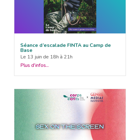
Séance d’escalade FINTA au Camp de
Base
Le 13 juin de 18h à 21h
Plus d'infos...