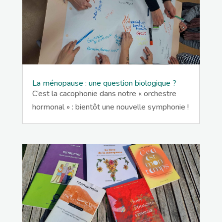
La ménopause : une question biologique ?
C’est la cacophonie dans notre « orchestre
hormonal » : bientôt une nouvelle symphonie !