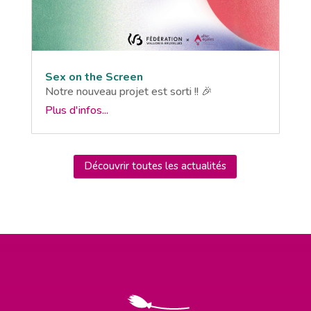
Sex on the Screen
Notre nouveau projet est sorti !! 🎉
Plus d'infos...
Découvrir toutes les actualités