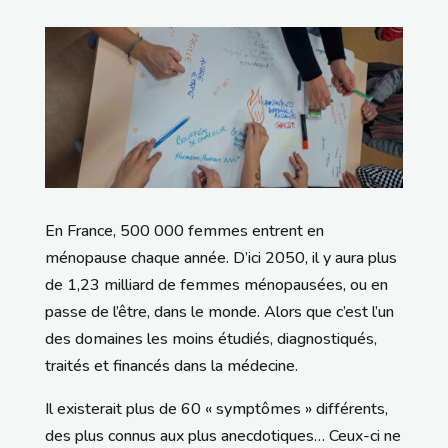
En France, 500 000 femmes entrent en
ménopause chaque année. D’ici 2050, il y aura plus
de 1,23 milliard de femmes ménopausées, ou en
passe de l’être, dans le monde. Alors que c’est l’un
des domaines les moins étudiés, diagnostiqués,
traités et financés dans la médecine.
Il existerait plus de 60 « symptômes » différents,
des plus connus aux plus anecdotiques… Ceux-ci ne