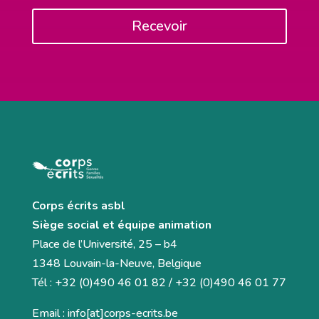
Recevoir
Corps écrits asbl
Siège social et équipe animation
Place de l’Université, 25 – b4
1348 Louvain-la-Neuve, Belgique
Tél : +32 (0)490 46 01 82 / +32 (0)490 46 01 77
Email : info[at]corps-ecrits.be