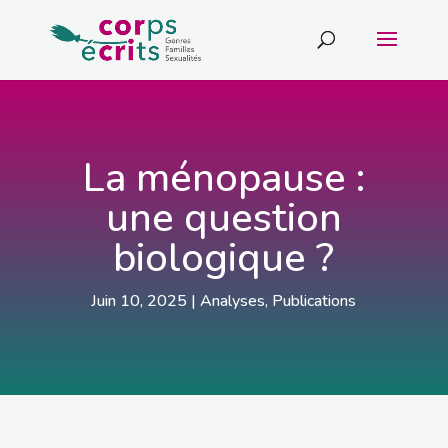
La ménopause :
une question
biologique ?
Juin 10, 2025
|
Analyses
,
Publications