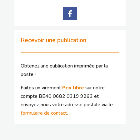
Recevoir une publication
Obtenez une publication imprimée par la
poste !
Faites un virement
Prix libre
sur notre
compte BE40 0682 0319 9263 et
envoyez-nous votre adresse postale via le
formulaire de contact
.