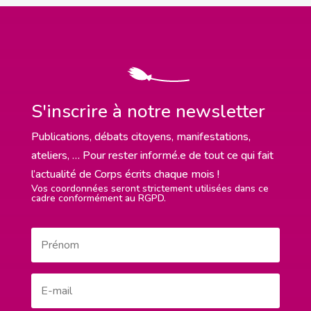
S'inscrire à notre newsletter
Publications, débats citoyens, manifestations,
ateliers, … Pour rester informé.e de tout ce qui fait
l’actualité de Corps écrits chaque mois !
Vos coordonnées seront strictement utilisées dans ce
cadre conformément au RGPD.