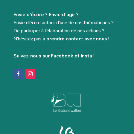
Envie d’écrire ? Envie d’agir ?
Envie d’écrire autour d’une de nos thématiques ?
De participer à l’élaboration de nos actions ?
N’hésitez pas à
prendre contact avec nous
!
Suivez-nous sur Facebook et Insta !