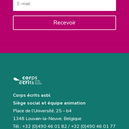
Recevoir
Corps écrits asbl
Siège social et équipe animation
Place de l’Université, 25 – b4
1348 Louvain-la-Neuve, Belgique
Tél : +32 (0)490 46 01 82 / +32 (0)490 46 01 77