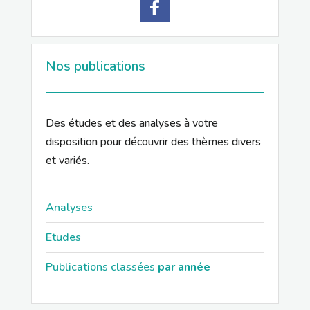
Nos publications
Des études et des analyses à votre
disposition pour découvrir des thèmes divers
et variés.
Analyses
Etudes
Publications classées
par année