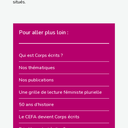
situés.
Pour aller plus loin :
Qui est Corps écrits ?
Nos thématiques
Nos publications
Une grille de lecture féministe plurielle
50 ans d’histoire
Le CEFA devient Corps écrits