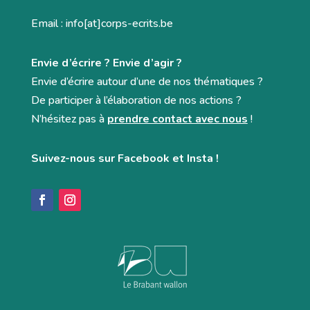
Email : info[at]corps-ecrits.be
Envie d’écrire ? Envie d’agir ?
Envie d’écrire autour d’une de nos thématiques ?
De participer à l’élaboration de nos actions ?
N’hésitez pas à
prendre contact avec nous
!
Suivez-nous sur Facebook et Insta !