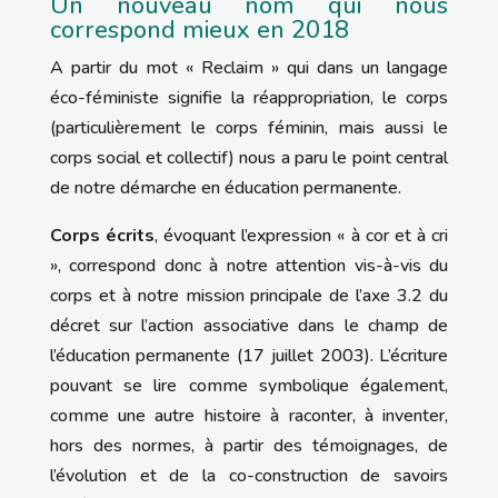
Un nouveau nom qui nous
correspond mieux en 2018
A partir du mot « Reclaim » qui dans un langage
éco-féministe signifie la réappropriation, le corps
(particulièrement le corps féminin, mais aussi le
corps social et collectif) nous a paru le point central
de notre démarche en éducation permanente.
Corps écrits
, évoquant l’expression « à cor et à cri
», correspond donc à notre attention vis-à-vis du
corps et à notre mission principale de l’axe 3.2 du
décret sur l’action associative dans le champ de
l’éducation permanente (17 juillet 2003). L’écriture
pouvant se lire comme symbolique également,
comme une autre histoire à raconter, à inventer,
hors des normes, à partir des témoignages, de
l’évolution et de la co-construction de savoirs