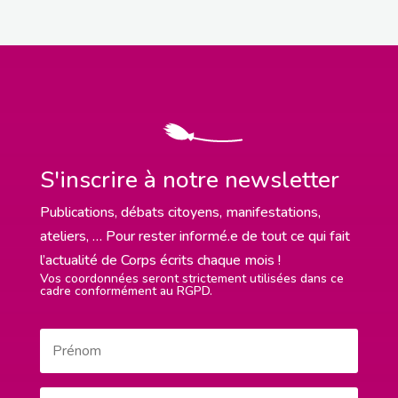
S'inscrire à notre newsletter
Publications, débats citoyens, manifestations,
ateliers, … Pour rester informé.e de tout ce qui fait
l’actualité de Corps écrits chaque mois !
Vos coordonnées seront strictement utilisées dans ce
cadre conformément au RGPD.