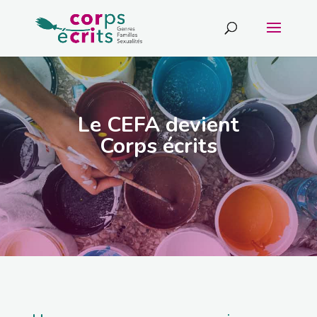
Le CEFA devient
Corps écrits