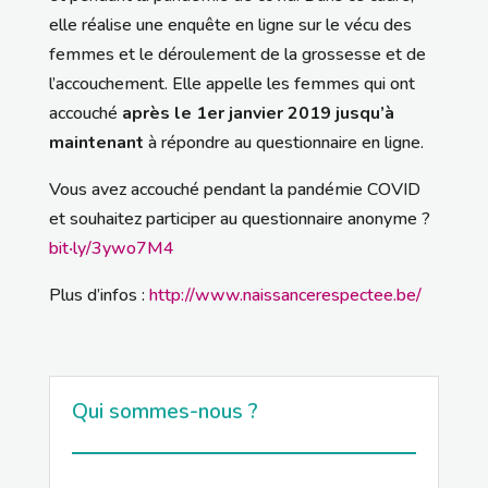
elle réalise une enquête en ligne sur le vécu des
femmes et le déroulement de la grossesse et de
l’accouchement. Elle appelle les femmes qui ont
accouché
après le 1er janvier 2019 jusqu’à
maintenant
à répondre au questionnaire en ligne.
Vous avez accouché pendant la pandémie COVID
et souhaitez participer au questionnaire anonyme ?
bit‧ly/3ywo7M4
Plus d’infos :
http://www.naissancerespectee.be/
Qui sommes-nous ?