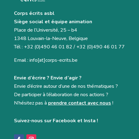
Corps écrits asbl
Siège social et équipe animation
Place de l’Université, 25 – b4
1348 Louvain-la-Neuve, Belgique
Tél : +32 (0)490 46 01 82 / +32 (0)490 46 01 77
Email : info[at]corps-ecrits.be
Envie d’écrire ? Envie d’agir ?
Envie d’écrire autour d’une de nos thématiques ?
De participer à l’élaboration de nos actions ?
N’hésitez pas à
prendre contact avec nous
!
Suivez-nous sur Facebook et Insta !