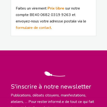
Faites un virement
Prix libre
sur notre
compte BE40 0682 0319 9263 et
envoyez-nous votre adresse postale via le
formulaire de contact
.
S'inscrire à notre newsletter
Publications, débats citoyens, manifestations,
ateliers, … Pour rester informé.e de tout ce qui fait