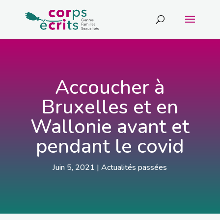
Accoucher à
Bruxelles et en
Wallonie avant et
pendant le covid
Juin 5, 2021
|
Actualités passées