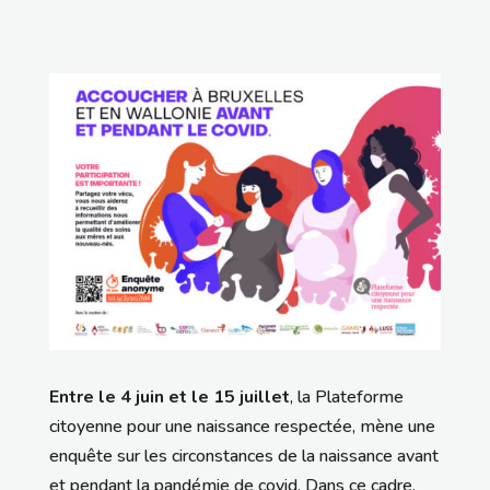
Entre le 4 juin et le 15 juillet
, la Plateforme
citoyenne pour une naissance respectée, mène une
enquête sur les circonstances de la naissance avant
et pendant la pandémie de covid. Dans ce cadre,