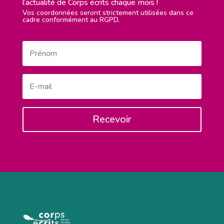
l’actualité de Corps écrits chaque mois !
Vos coordonnées seront strictement utilisées dans ce
cadre conformément au RGPD.
Recevoir