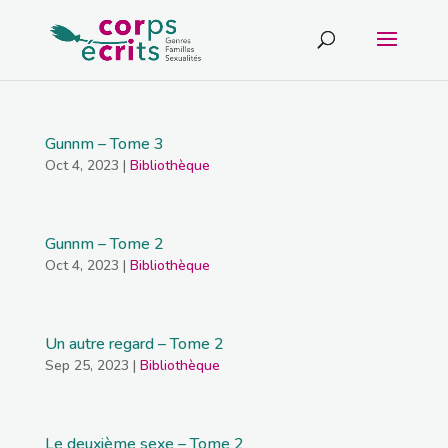
Gunnm – Tome 3
Oct 4, 2023
|
Bibliothèque
Gunnm – Tome 2
Oct 4, 2023
|
Bibliothèque
Un autre regard – Tome 2
Sep 25, 2023
|
Bibliothèque
Le deuxième sexe – Tome 2