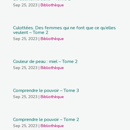
Sep 25, 2023
|
Bibliothèque
Culottées. Des femmes qui ne font que ce qu’elles
veulent – Tome 2
Sep 25, 2023
|
Bibliothèque
Couleur de peau : miel – Tome 2
Sep 25, 2023
|
Bibliothèque
Comprendre le pouvoir – Tome 3
Sep 25, 2023
|
Bibliothèque
Comprendre le pouvoir – Tome 2
Sep 25, 2023
|
Bibliothèque