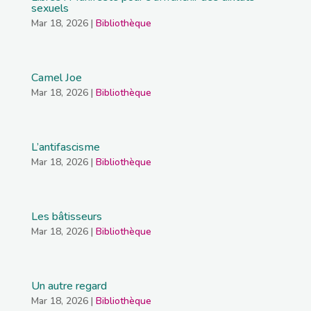
sexuels
Mar 18, 2026
|
Bibliothèque
Camel Joe
Mar 18, 2026
|
Bibliothèque
L’antifascisme
Mar 18, 2026
|
Bibliothèque
Les bâtisseurs
Mar 18, 2026
|
Bibliothèque
Un autre regard
Mar 18, 2026
|
Bibliothèque