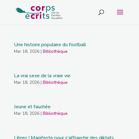
Une histoire populaire du football
Mar 18, 2026
|
Bibliothèque
La vrai sexe de la vraie vie
Mar 18, 2026
|
Bibliothèque
Jeune et fauchée
Mar 18, 2026
|
Bibliothèque
Libres ! Manifeste pour s’affranchir des diktats