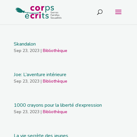
Skandalon
Sep 23, 2023
|
Bibliothèque
Joe: L’aventure intérieure
Sep 23, 2023
|
Bibliothèque
1000 crayons pour la liberté d’expression
Sep 23, 2023
|
Bibliothèque
La vie secrète des jeunes