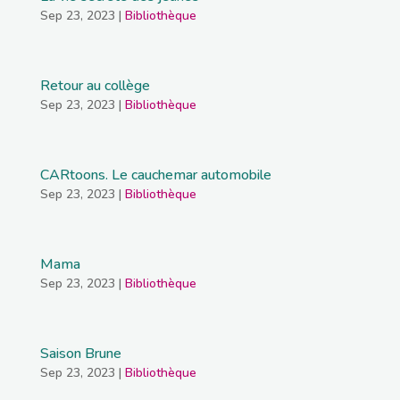
Sep 23, 2023
|
Bibliothèque
Retour au collège
Sep 23, 2023
|
Bibliothèque
CARtoons. Le cauchemar automobile
Sep 23, 2023
|
Bibliothèque
Mama
Sep 23, 2023
|
Bibliothèque
Saison Brune
Sep 23, 2023
|
Bibliothèque