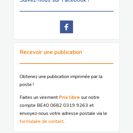
Recevoir une publication
Obtenez une publication imprimée par la
poste !
Faites un virement
Prix libre
sur notre
compte BE40 0682 0319 9263 et
envoyez-nous votre adresse postale via le
formulaire de contact
.