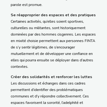
parole est promue.
Se réapproprier des espaces et des pratiques
Certaines activités, qu’elles soient sportives,
culturelles ou militantes, sont historiquement
dominées par des hommes cisgenres. Les espaces
en mixité choisie permettent aux personnes FINTA
de s’y sentir légitimes, de s’encourager
mutuellement et de développer une confiance en
elles qui pourra ensuite se déployer dans d’autres
contextes.
Créer des solidarités et renforcer les luttes
Les discussions et échanges dans ces cadres
permettent d’identifier des problématiques
communes et d’y répondre collectivement. Ces
espaces favorisent la sororité, l’adelphité et