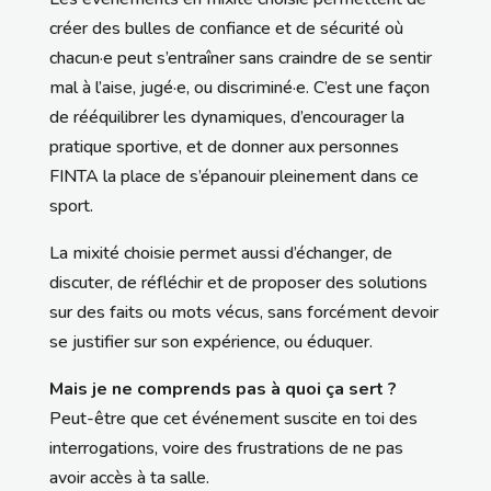
créer des bulles de confiance et de sécurité où
chacun·e peut s’entraîner sans craindre de se sentir
mal à l’aise, jugé·e, ou discriminé·e. C’est une façon
de rééquilibrer les dynamiques, d’encourager la
pratique sportive, et de donner aux personnes
FINTA la place de s’épanouir pleinement dans ce
sport.
La mixité choisie permet aussi d’échanger, de
discuter, de réfléchir et de proposer des solutions
sur des faits ou mots vécus, sans forcément devoir
se justifier sur son expérience, ou éduquer.
Mais je ne comprends pas à quoi ça sert ?
Peut-être que cet événement suscite en toi des
interrogations, voire des frustrations de ne pas
avoir accès à ta salle.