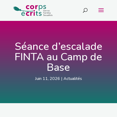
Séance d’escalade
FINTA au Camp de
Base
Juin 11, 2026
|
Actualités