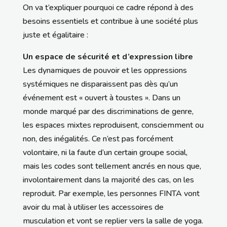
On va t’expliquer pourquoi ce cadre répond à des
besoins essentiels et contribue à une société plus
juste et égalitaire :
Un espace de sécurité et d’expression libre
Les dynamiques de pouvoir et les oppressions
systémiques ne disparaissent pas dès qu’un
événement est « ouvert à toustes ». Dans un
monde marqué par des discriminations de genre,
les espaces mixtes reproduisent, consciemment ou
non, des inégalités. Ce n’est pas forcément
volontaire, ni la faute d’un certain groupe social,
mais les codes sont tellement ancrés en nous que,
involontairement dans la majorité des cas, on les
reproduit. Par exemple, les personnes FINTA vont
avoir du mal à utiliser les accessoires de
musculation et vont se replier vers la salle de yoga.