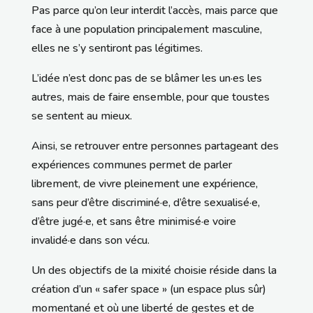
Pas parce qu’on leur interdit l’accès, mais parce que
face à une population principalement masculine,
elles ne s’y sentiront pas légitimes.
L’idée n’est donc pas de se blâmer les un·es les
autres, mais de faire ensemble, pour que toustes
se sentent au mieux.
Ainsi, se retrouver entre personnes partageant des
expériences communes permet de parler
librement, de vivre pleinement une expérience,
sans peur d’être discriminé·e, d’être sexualisé·e,
d’être jugé·e, et sans être minimisé·e voire
invalidé·e dans son vécu.
Un des objectifs de la mixité choisie réside dans la
création d’un « safer space » (un espace plus sûr)
momentané et où une liberté de gestes et de