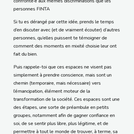
confronté·e aux mêmes discriminations que les
personnes FINTA
Si tu es dérangé par cette idée, prends le temps
d’en discuter avec (et de vraiment écouter) d’autres
personnes, qu’elles puissent te témoigner de
comment des moments en mixité choisie leur ont
fait du bien.
Puis rappele-toi que ces espaces ne visent pas
simplement à prendre conscience, mais sont un
chemin (temporaire, mais nécessaire) vers
l’émancipation, élément moteur de la
transformation de la société. Ces espaces sont une
des étapes, une sorte de préambule en petits
groupes, notamment afin de gagner confiance en
soi, de se sentir plus libre, plus légitime, et de
permettre à tout le monde de trouver, à terme, sa