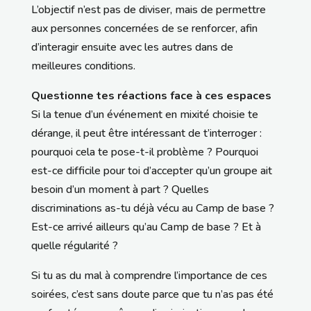
L’objectif n’est pas de diviser, mais de permettre
aux personnes concernées de se renforcer, afin
d’interagir ensuite avec les autres dans de
meilleures conditions.
Questionne tes réactions face à ces espaces
Si la tenue d’un événement en mixité choisie te
dérange, il peut être intéressant de t’interroger :
pourquoi cela te pose-t-il problème ? Pourquoi
est-ce difficile pour toi d’accepter qu’un groupe ait
besoin d’un moment à part ? Quelles
discriminations as-tu déjà vécu au Camp de base ?
Est-ce arrivé ailleurs qu’au Camp de base ? Et à
quelle régularité ?
Si tu as du mal à comprendre l’importance de ces
soirées, c’est sans doute parce que tu n’as pas été