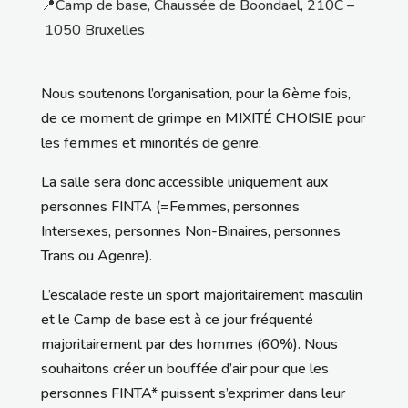
📍Camp de base, Chaussée de Boondael, 210C –
1050 Bruxelles
Nous soutenons l’organisation, pour la 6ème fois,
de ce moment de grimpe en MIXITÉ CHOISIE pour
les femmes et minorités de genre.
La salle sera donc accessible uniquement aux
personnes FINTA (=Femmes, personnes
Intersexes, personnes Non-Binaires, personnes
Trans ou Agenre).
L’escalade reste un sport majoritairement masculin
et le Camp de base est à ce jour fréquenté
majoritairement par des hommes (60%). Nous
souhaitons créer un bouffée d’air pour que les
personnes FINTA* puissent s’exprimer dans leur