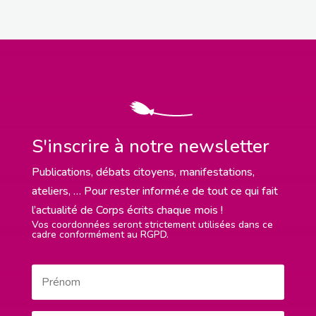
S'inscrire à notre newsletter
Publications, débats citoyens, manifestations,
ateliers, … Pour rester informé.e de tout ce qui fait
l’actualité de Corps écrits chaque mois !
Vos coordonnées seront strictement utilisées dans ce
cadre conformément au RGPD.