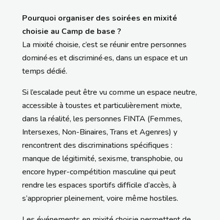
Pourquoi organiser des soirées en mixité
choisie au Camp de base ?
La mixité choisie, c’est se réunir entre personnes
dominé·es et discriminé·es, dans un espace et un
temps dédié.
Si l’escalade peut être vu comme un espace neutre,
accessible à toustes et particulièrement mixte,
dans la réalité, les personnes FINTA (Femmes,
Intersexes, Non-Binaires, Trans et Agenres) y
rencontrent des discriminations spécifiques :
manque de légitimité, sexisme, transphobie, ou
encore hyper-compétition masculine qui peut
rendre les espaces sportifs difficile d’accès, à
s’approprier pleinement, voire même hostiles.
Les événements en mixité choisie permettent de