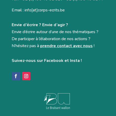
Email : info[at]corps-ecrits.be
Envie d’écrire ? Envie d’agir ?
Envie d’écrire autour d’une de nos thématiques ?
De participer à l’élaboration de nos actions ?
N’hésitez pas à
prendre contact avec nous
!
Suivez-nous sur Facebook et Insta !