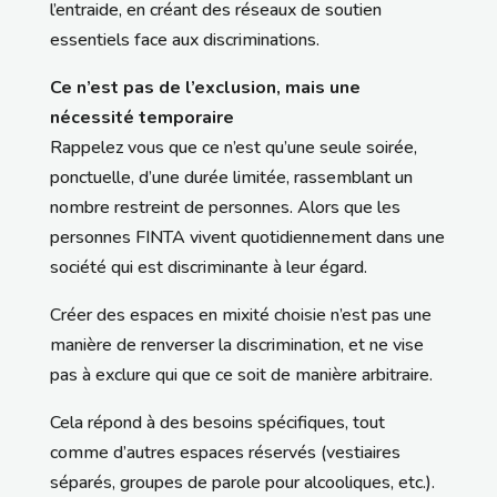
l’entraide, en créant des réseaux de soutien
essentiels face aux discriminations.
Ce n’est pas de l’exclusion, mais une
nécessité temporaire
Rappelez vous que ce n’est qu’une seule soirée,
ponctuelle, d’une durée limitée, rassemblant un
nombre restreint de personnes. Alors que les
personnes FINTA vivent quotidiennement dans une
société qui est discriminante à leur égard.
Créer des espaces en mixité choisie n’est pas une
manière de renverser la discrimination, et ne vise
pas à exclure qui que ce soit de manière arbitraire.
Cela répond à des besoins spécifiques, tout
comme d’autres espaces réservés (vestiaires
séparés, groupes de parole pour alcooliques, etc.).