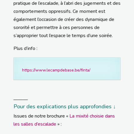
pratique de l’escalade, à l’abri des jugements et des
comportements oppressifs. Ce moment est
également l’occasion de créer des dynamique de
sororité et permettre à ces personnes de
s’approprier tout l’espace le temps d’une soirée.
Plus d’info :
https://www.lecampdebase.be/finta
/
———
Pour des
explications plus approfondies ↓
Issues de notre brochure «
La mixité choisie dans
les salles d’escalade
» :