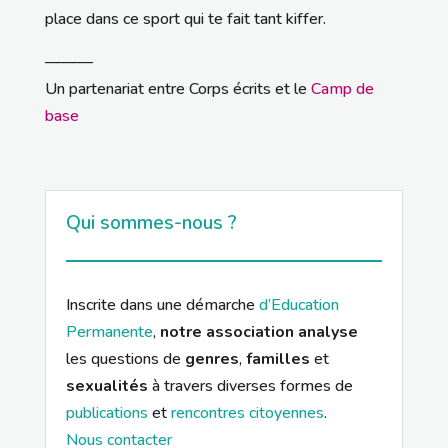
place dans ce sport qui te fait tant kiffer.
———
Un partenariat entre Corps écrits et le
Camp de
base
Qui sommes-nous ?
Inscrite dans une démarche
d’Education
Permanente
,
notre association analyse
les questions de
genres
,
familles
et
sexualités
à travers diverses formes de
publications
et
rencontres citoyennes
.
Nous contacter