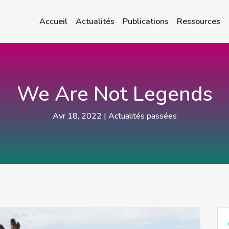
Accueil
Actualités
Publications
Ressources
We Are Not Legends
Avr 18, 2022
|
Actualités passées