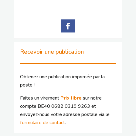
Recevoir une publication
Obtenez une publication imprimée par la
poste !
Faites un virement
Prix libre
sur notre
compte BE40 0682 0319 9263 et
envoyez-nous votre adresse postale via le
formulaire de contact
.