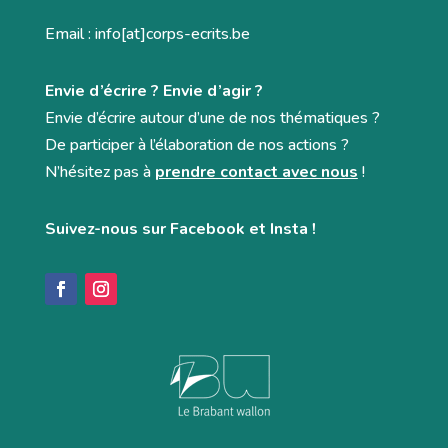
Email : info[at]corps-ecrits.be
Envie d’écrire ? Envie d’agir ?
Envie d’écrire autour d’une de nos thématiques ?
De participer à l’élaboration de nos actions ?
N’hésitez pas à
prendre contact avec nous
!
Suivez-nous sur Facebook et Insta !