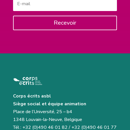
Recevoir
Corps écrits asbl
Siège social et équipe animation
Place de l’Université, 25 – b4
1348 Louvain-la-Neuve, Belgique
Tél : +32 (0)490 46 01 82 / +32 (0)490 46 01 77