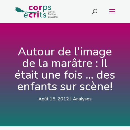
Autour de l’image
de la marâtre : Il
était une fois … des
enfants sur scène!
Août 15, 2012
|
Analyses