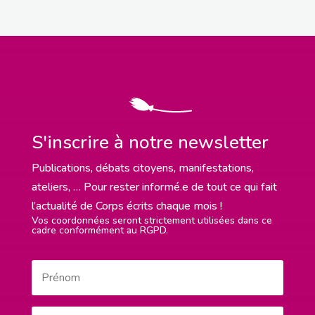
S'inscrire à notre newsletter
Publications, débats citoyens, manifestations,
ateliers, … Pour rester informé.e de tout ce qui fait
l’actualité de Corps écrits chaque mois !
Vos coordonnées seront strictement utilisées dans ce
cadre conformément au RGPD.