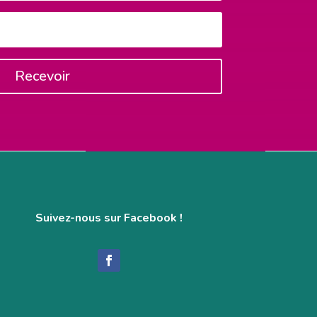
Recevoir
Suivez-nous sur Facebook !