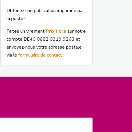
Obtenez une publication imprimée par
la poste !
Faites un virement
Prix libre
sur notre
compte BE40 0682 0319 9263 et
envoyez-nous votre adresse postale
via le
formulaire de contact
.