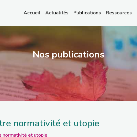
Accueil
Actualités
Publications
Ressources
Nos publications
re normativité et utopie
 normativité et utopie