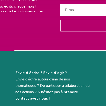
rps écrits chaque mois !
ans ce cadre conformément au
Envie d’écrire ? Envie d’agir ?
Envie d’écrire autour d’une de nos
thématiques ? De participer à l’élaboration de
nos actions ? N’hésitez pas à
prendre
contact avec nous
!