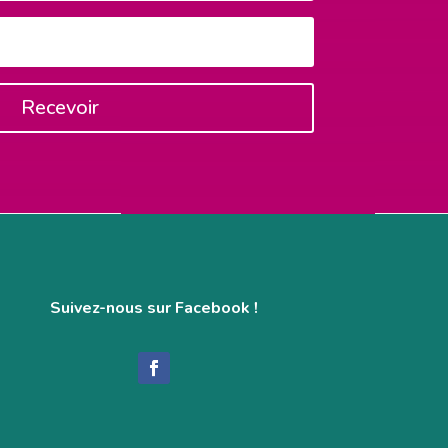
Recevoir
Suivez-nous sur Facebook !