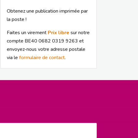
Obtenez une publication imprimée par
la poste !
Faites un virement
Prix libre
sur notre
compte BE40 0682 0319 9263 et
envoyez-nous votre adresse postale
via le
formulaire de contact
.