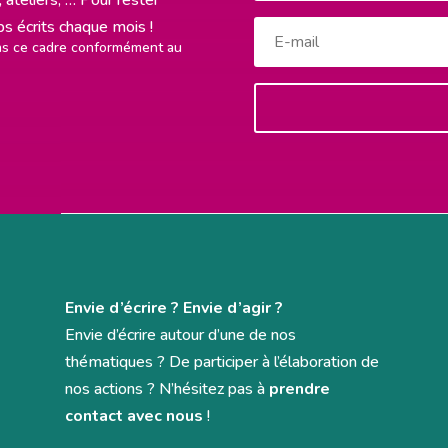
rps écrits chaque mois !
ans ce cadre conformément au
Envie d’écrire ? Envie d’agir ?
Envie d’écrire autour d’une de nos
thématiques ? De participer à l’élaboration de
nos actions ? N’hésitez pas à
prendre
contact avec nous
!