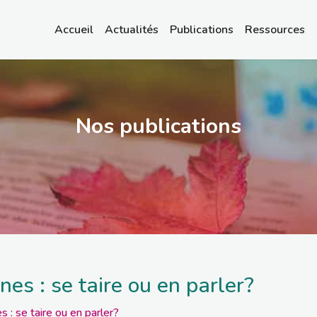
Accueil
Actualités
Publications
Ressources
Nos publications
es : se taire ou en parler?
 : se taire ou en parler?