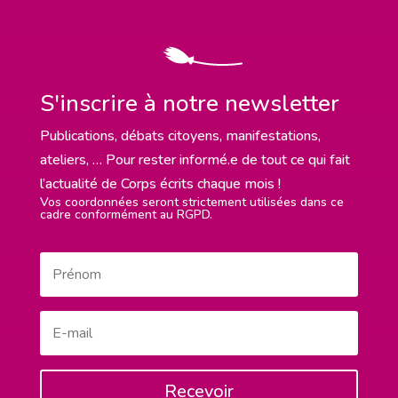
S'inscrire à notre newsletter
Publications, débats citoyens, manifestations,
ateliers, … Pour rester informé.e de tout ce qui fait
l’actualité de Corps écrits chaque mois !
Vos coordonnées seront strictement utilisées dans ce
cadre conformément au RGPD.
Recevoir