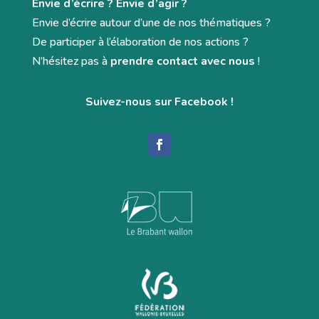
Envie d’écrire ? Envie d’agir ?
Envie d’écrire autour d’une de nos thématiques ?
De participer à l’élaboration de nos actions ?
N’hésitez pas à
prendre contact avec nous
!
Suivez-nous sur Facebook !