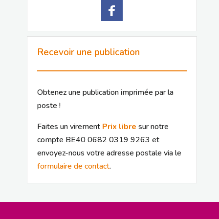
Recevoir une publication
Obtenez une publication imprimée par la
poste !
Faites un virement
Prix libre
sur notre
compte BE40 0682 0319 9263 et
envoyez-nous votre adresse postale via le
formulaire de contact
.