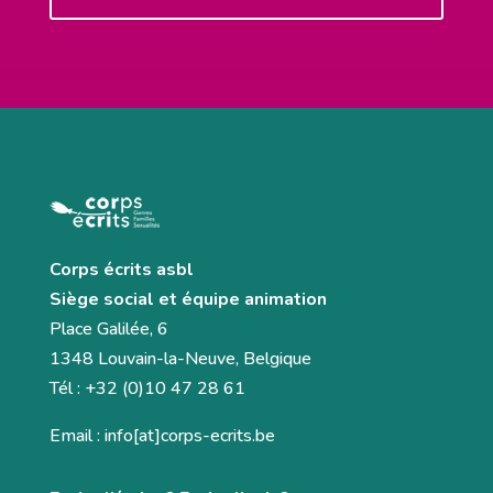
Corps écrits asbl
Siège social et équipe animation
Place Galilée, 6
1348 Louvain-la-Neuve, Belgique
Tél : +32 (0)10 47 28 61
Email : info[at]corps-ecrits.be