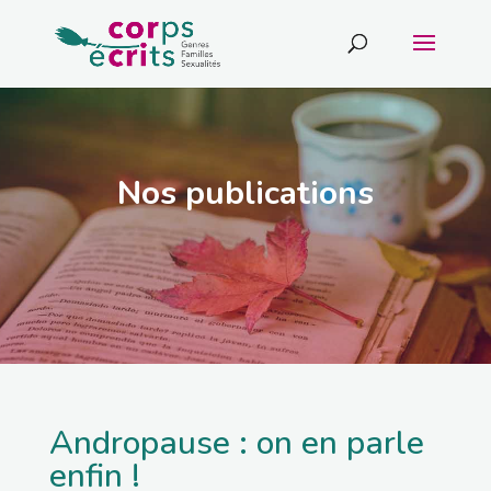
Nos publications
Andropause : on en parle
enfin !