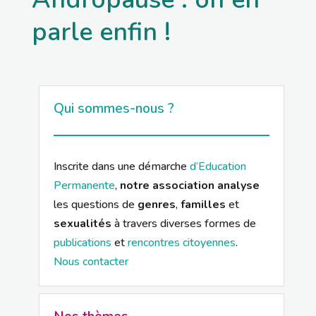
parle enfin !
Qui sommes-nous ?
Inscrite dans une démarche
d’Education
Permanente
,
notre association analyse
les questions de
genres
,
familles
et
sexualités
à travers diverses formes de
publications
et
rencontres citoyennes
.
Nous contacter