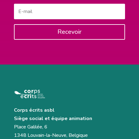
Recevoir
Corps écrits asbl
Siège social et équipe animation
Place Galilée, 6
1348 Louvain-la-Neuve, Belgique