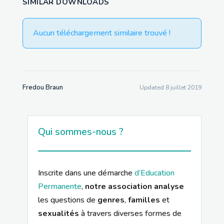
SIMILAR DOWNLOADS
Aucun téléchargement similaire trouvé !
Fredou Braun
Updated 8 juillet 2019
Qui sommes-nous ?
Inscrite dans une démarche
d’Education
Permanente
,
notre association analyse
les questions de
genres
,
familles
et
sexualités
à travers diverses formes de