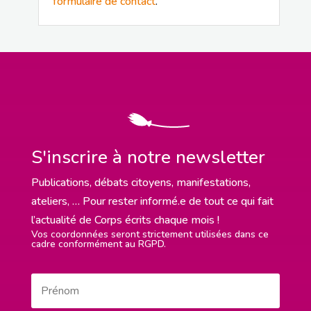
formulaire de contact
.
S'inscrire à notre newsletter
Publications, débats citoyens, manifestations,
ateliers, … Pour rester informé.e de tout ce qui fait
l’actualité de Corps écrits chaque mois !
Vos coordonnées seront strictement utilisées dans ce
cadre conformément au RGPD.