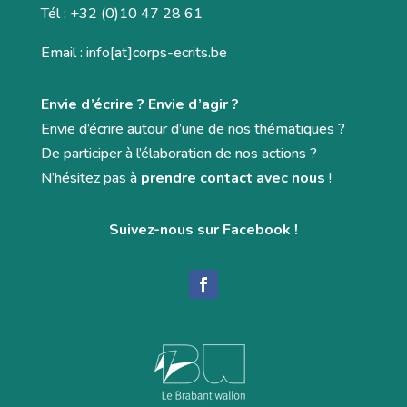
Tél : +32 (0)10 47 28 61
Email : info[at]corps-ecrits.be
Envie d’écrire ? Envie d’agir ?
Envie d’écrire autour d’une de nos thématiques ?
De participer à l’élaboration de nos actions ?
N’hésitez pas à
prendre contact avec nous
!
Suivez-nous sur Facebook !