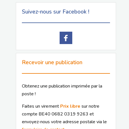
Suivez-nous sur Facebook !
Recevoir une publication
Obtenez une publication imprimée par la
poste !
Faites un virement
Prix libre
sur notre
compte BE40 0682 0319 9263 et
envoyez-nous votre adresse postale via le