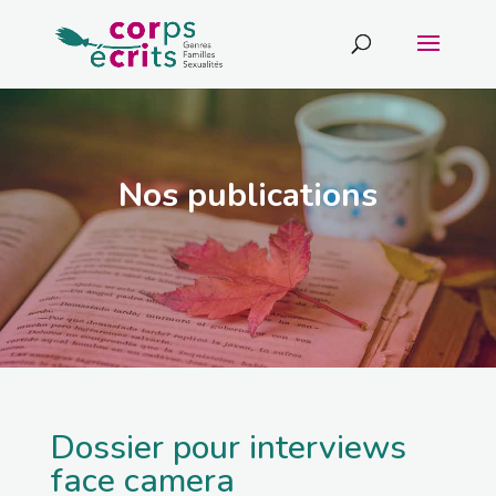
Nos publications
Dossier pour interviews
face camera