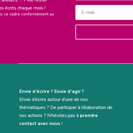
rps écrits chaque mois !
ans ce cadre conformément au
Envie d’écrire ? Envie d’agir ?
Envie d’écrire autour d’une de nos
thématiques ? De participer à l’élaboration de
nos actions ? N’hésitez pas à
prendre
contact avec nous
!