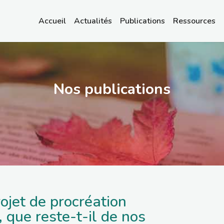
Accueil
Actualités
Publications
Ressources
Nos publications
ojet de procréation
 que reste-t-il de nos