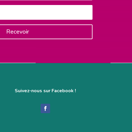
Recevoir
Suivez-nous sur Facebook !