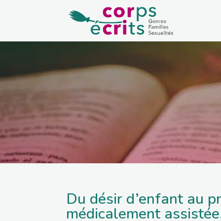
Du désir d’enfant au pr
médicalement assistée,