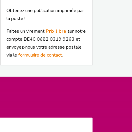
Obtenez une publication imprimée par
la poste !
Faites un virement
Prix libre
sur notre
compte BE40 0682 0319 9263 et
envoyez-nous votre adresse postale
via le
formulaire de contact
.