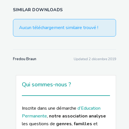
SIMILAR DOWNLOADS
Aucun téléchargement similaire trouvé !
Fredou Braun
Updated 2 décembre 2019
Qui sommes-nous ?
Inscrite dans une démarche
d’Education
Permanente
,
notre association analyse
les questions de
genres
,
familles
et