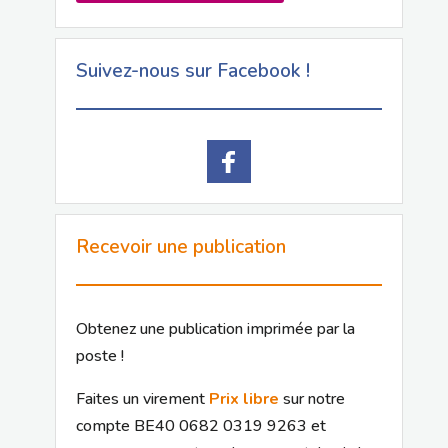
Suivez-nous sur Facebook !
Recevoir une publication
Obtenez une publication imprimée par la
poste !
Faites un virement
Prix libre
sur notre
compte BE40 0682 0319 9263 et