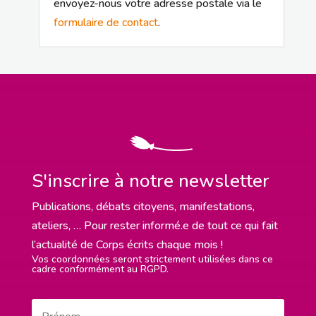
envoyez-nous votre adresse postale via le
formulaire de contact
.
S'inscrire à notre newsletter
Publications, débats citoyens, manifestations,
ateliers, … Pour rester informé.e de tout ce qui fait
l’actualité de Corps écrits chaque mois !
Vos coordonnées seront strictement utilisées dans ce
cadre conformément au RGPD.