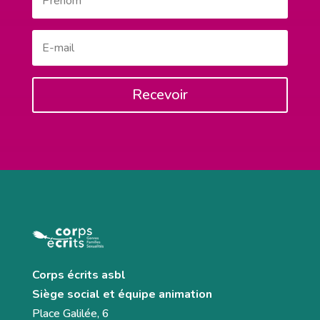
Recevoir
Corps écrits asbl
Siège social et équipe animation
Place Galilée, 6