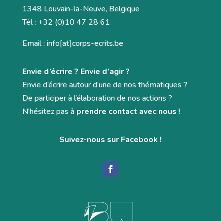
1348 Louvain-la-Neuve, Belgique
Tél : +32 (0)10 47 28 61
Email : info[at]corps-ecrits.be
Envie d’écrire ? Envie d’agir ?
Envie d’écrire autour d’une de nos thématiques ?
De participer à l’élaboration de nos actions ?
N’hésitez pas à
prendre contact avec nous
!
Suivez-nous sur Facebook !