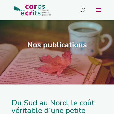
Nos publications
Du Sud au Nord, le coût
véritable d’une petite