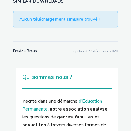
SIMILAR DOWNLOADS
Aucun téléchargement similaire trouvé !
Fredou Braun
Updated 22 décembre 2020
Qui sommes-nous ?
Inscrite dans une démarche
d’Education
Permanente
,
notre association analyse
les questions de
genres
,
familles
et
sexualités
à travers diverses formes de