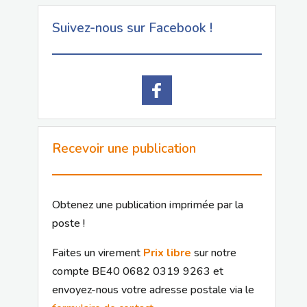
Suivez-nous sur Facebook !
Recevoir une publication
Obtenez une publication imprimée par la
poste !
Faites un virement
Prix libre
sur notre
compte BE40 0682 0319 9263 et
envoyez-nous votre adresse postale via le