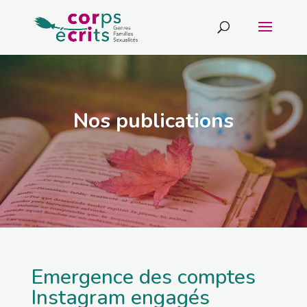
Nos publications
Emergence des comptes
Instagram engagés