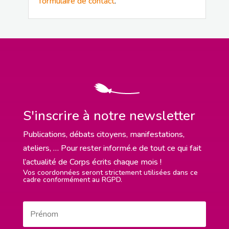
formulaire de contact
.
S'inscrire à notre newsletter
Publications, débats citoyens, manifestations,
ateliers, … Pour rester informé.e de tout ce qui fait
l’actualité de Corps écrits chaque mois !
Vos coordonnées seront strictement utilisées dans ce
cadre conformément au RGPD.