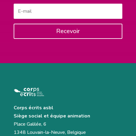
Recevoir
Corps écrits asbl
Siège social et équipe animation
Place Galilée, 6
1348 Louvain-la-Neuve, Belgique