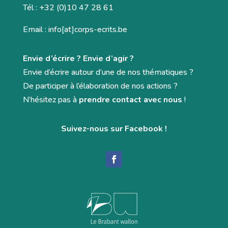
Tél : +32 (0)10 47 28 61
Email : info[at]corps-ecrits.be
Envie d’écrire ? Envie d’agir ?
Envie d’écrire autour d’une de nos thématiques ?
De participer à l’élaboration de nos actions ?
N’hésitez pas à
prendre contact avec nous
!
Suivez-nous sur Facebook !