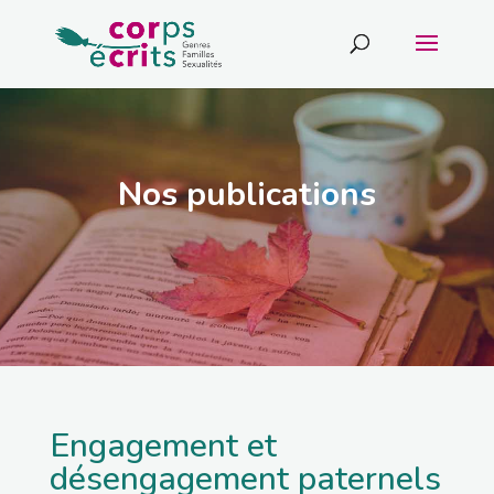
Nos publications
Engagement et
désengagement paternels