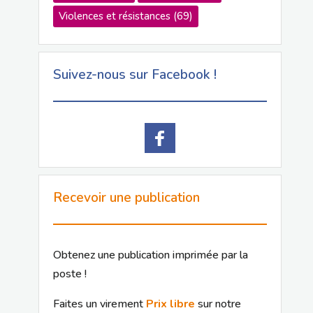
Violences et résistances
(69)
Suivez-nous sur Facebook !
Recevoir une publication
Obtenez une publication imprimée par la
poste !
Faites un virement
Prix libre
sur notre