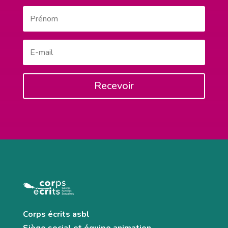
Recevoir
Corps écrits asbl