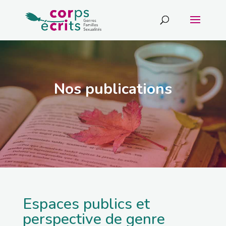
Nos publications
Espaces publics et
perspective de genre