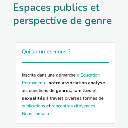
Espaces publics et
perspective de genre
Qui sommes-nous ?
Inscrite dans une démarche
d’Education
Permanente
,
notre association analyse
les questions de
genres
,
familles
et
sexualités
à travers diverses formes de
publications
et
rencontres citoyennes
.
Nous contacter