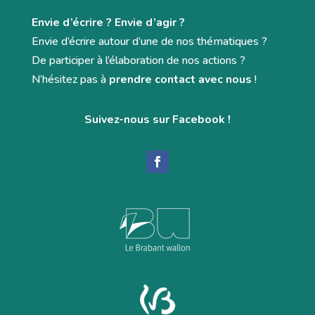
Envie d’écrire ? Envie d’agir ?
Envie d’écrire autour d’une de nos thématiques ?
De participer à l’élaboration de nos actions ?
N’hésitez pas à
prendre contact avec nous
!
Suivez-nous sur Facebook !