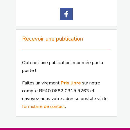
Recevoir une publication
Obtenez une publication imprimée par la
poste !
Faites un virement
Prix libre
sur notre
compte BE40 0682 0319 9263 et
envoyez-nous votre adresse postale via le
formulaire de contact
.