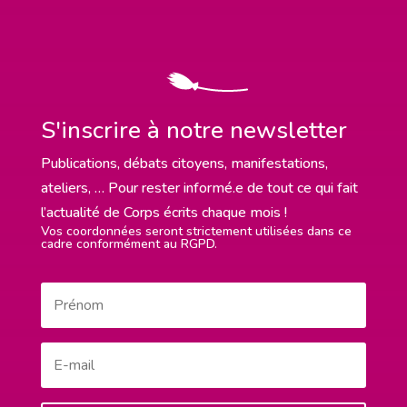
S'inscrire à notre newsletter
Publications, débats citoyens, manifestations,
ateliers, … Pour rester informé.e de tout ce qui fait
l’actualité de Corps écrits chaque mois !
Vos coordonnées seront strictement utilisées dans ce
cadre conformément au RGPD.