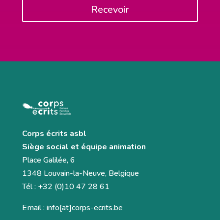
Recevoir
Corps écrits asbl
Siège social et équipe animation
Place Galilée, 6
1348 Louvain-la-Neuve, Belgique
Tél : +32 (0)10 47 28 61
Email : info[at]corps-ecrits.be