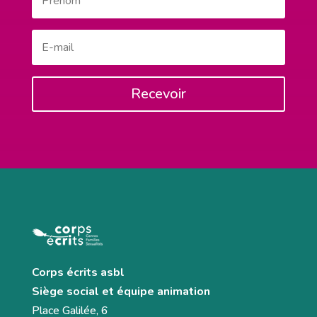
Recevoir
Corps écrits asbl
Siège social et équipe animation
Place Galilée, 6