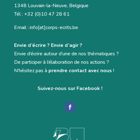
1348 Louvain-la-Neuve, Belgique
Tél : +32 (0)10 47 28 61
Email : info[at]corps-ecrits.be
Envie d’écrire ? Envie d’agir ?
Envie d’écrire autour d’une de nos thématiques ?
De participer à l’élaboration de nos actions ?
N’hésitez pas à
prendre contact avec nous
!
Suivez-nous sur Facebook !