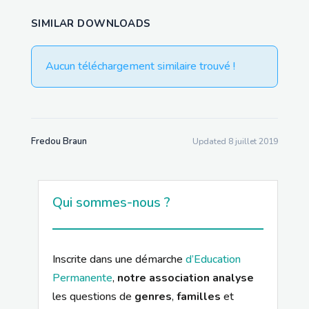
SIMILAR DOWNLOADS
Aucun téléchargement similaire trouvé !
Fredou Braun
Updated 8 juillet 2019
Qui sommes-nous ?
Inscrite dans une démarche
d’Education
Permanente
,
notre association analyse
les questions de
genres
,
familles
et