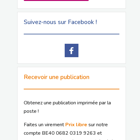
Suivez-nous sur Facebook !
Recevoir une publication
Obtenez une publication imprimée par la
poste !
Faites un virement
Prix libre
sur notre
compte BE40 0682 0319 9263 et