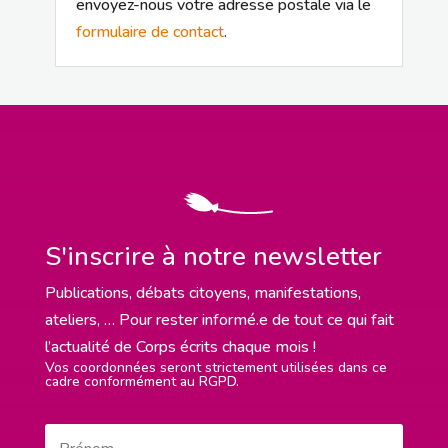
envoyez-nous votre adresse postale via le
formulaire de contact
.
S'inscrire à notre newsletter
Publications, débats citoyens, manifestations,
ateliers, … Pour rester informé.e de tout ce qui fait
l’actualité de Corps écrits chaque mois !
Vos coordonnées seront strictement utilisées dans ce
cadre conformément au RGPD.