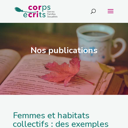
Nos publications
Femmes et habitats
collectifs : des exemples