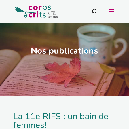
Nos publications
La 11e RIFS : un bain de
femmes!