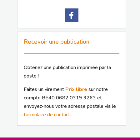
Recevoir une publication
Obtenez une publication imprimée par la
poste !
Faites un virement
Prix libre
sur notre
compte BE40 0682 0319 9263 et
envoyez-nous votre adresse postale via le
formulaire de contact
.