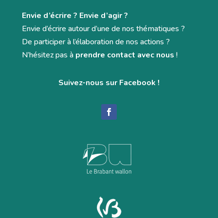
Envie d’écrire ? Envie d’agir ?
Envie d’écrire autour d’une de nos thématiques ?
De participer à l’élaboration de nos actions ?
N’hésitez pas à
prendre contact avec nous
!
Suivez-nous sur Facebook !