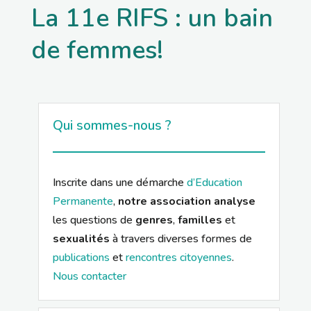
La 11e RIFS : un bain
de femmes!
Qui sommes-nous ?
Inscrite dans une démarche
d’Education
Permanente
,
notre association analyse
les questions de
genres
,
familles
et
sexualités
à travers diverses formes de
publications
et
rencontres citoyennes
.
Nous contacter