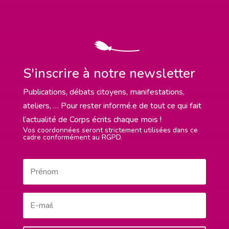
S'inscrire à notre newsletter
Publications, débats citoyens, manifestations,
ateliers, … Pour rester informé.e de tout ce qui fait
l’actualité de Corps écrits chaque mois !
Vos coordonnées seront strictement utilisées dans ce
cadre conformément au RGPD.