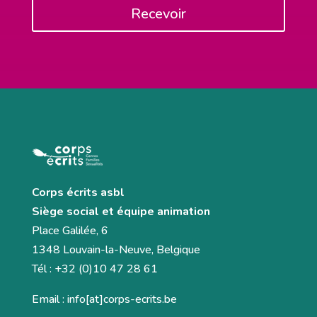
Recevoir
Corps écrits asbl
Siège social et équipe animation
Place Galilée, 6
1348 Louvain-la-Neuve, Belgique
Tél : +32 (0)10 47 28 61
Email : info[at]corps-ecrits.be