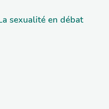
La sexualité en débat