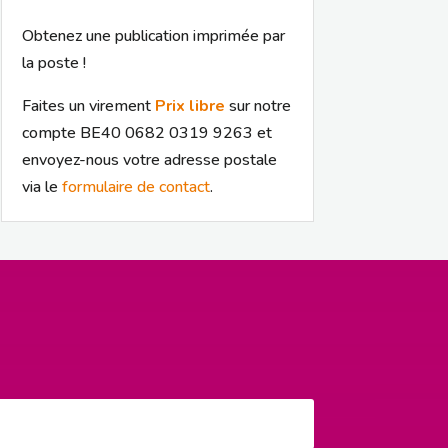
Obtenez une publication imprimée par
la poste !
Faites un virement
Prix libre
sur notre
compte BE40 0682 0319 9263 et
envoyez-nous votre adresse postale
via le
formulaire de contact
.