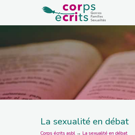
La sexualité en débat
Corps écrits asbl
→
La sexualité en débat