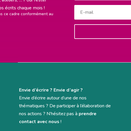
rps écrits chaque mois !
ans ce cadre conformément au
Envie d’écrire ? Envie d’agir ?
Envie d’écrire autour d’une de nos
thématiques ? De participer à l’élaboration de
nos actions ? N’hésitez pas à
prendre
contact avec nous
!