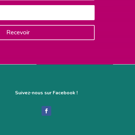
Recevoir
Suivez-nous sur Facebook !