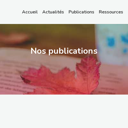
Accueil
Actualités
Publications
Ressources
Nos publications