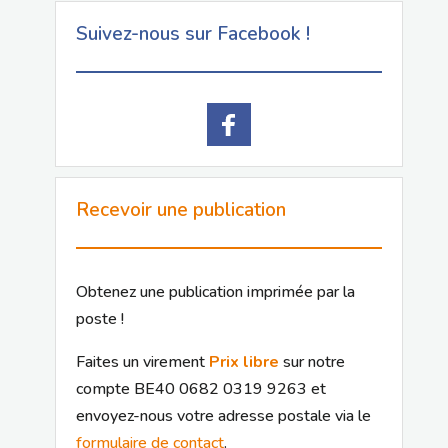
Suivez-nous sur Facebook !
Recevoir une publication
Obtenez une publication imprimée par la
poste !
Faites un virement
Prix libre
sur notre
compte BE40 0682 0319 9263 et
envoyez-nous votre adresse postale via le
formulaire de contact
.