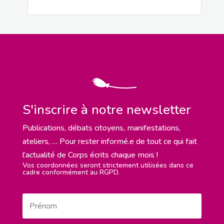
S'inscrire à notre newsletter
Publications, débats citoyens, manifestations,
ateliers, … Pour rester informé.e de tout ce qui fait
l’actualité de Corps écrits chaque mois !
Vos coordonnées seront strictement utilisées dans ce
cadre conformément au RGPD.