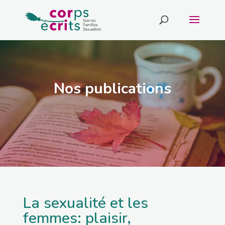
Nos publications
La sexualité et les
femmes: plaisir,