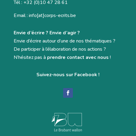
Tél : +32 (0)10 47 28 61
Email : info[at]corps-ecrits.be
Envie d’écrire ? Envie d’agir ?
Envie d’écrire autour d’une de nos thématiques ?
De participer à l’élaboration de nos actions ?
N’hésitez pas à
prendre contact avec nous
!
Suivez-nous sur Facebook !