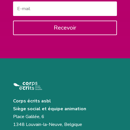
Recevoir
Corps écrits asbl
Siège social et équipe animation
Place Galilée, 6
1348 Louvain-la-Neuve, Belgique