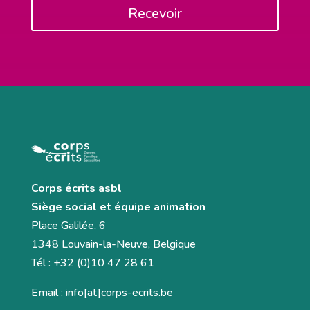
Recevoir
Corps écrits asbl
Siège social et équipe animation
Place Galilée, 6
1348 Louvain-la-Neuve, Belgique
Tél : +32 (0)10 47 28 61
Email : info[at]corps-ecrits.be