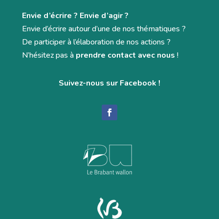
Envie d’écrire ? Envie d’agir ?
Envie d’écrire autour d’une de nos thématiques ?
De participer à l’élaboration de nos actions ?
N’hésitez pas à
prendre contact avec nous
!
Suivez-nous sur Facebook !