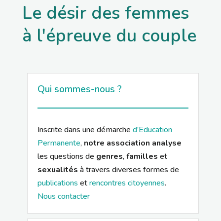
Le désir des femmes
à l'épreuve du couple
Qui sommes-nous ?
Inscrite dans une démarche
d’Education
Permanente
,
notre association analyse
les questions de
genres
,
familles
et
sexualités
à travers diverses formes de
publications
et
rencontres citoyennes
.
Nous contacter