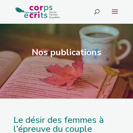
Nos publications
Le désir des femmes à
l’épreuve du couple