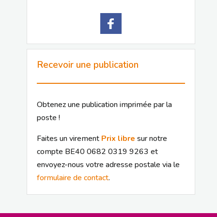
Recevoir une publication
Obtenez une publication imprimée par la
poste !
Faites un virement
Prix libre
sur notre
compte BE40 0682 0319 9263 et
envoyez-nous votre adresse postale via le
formulaire de contact
.