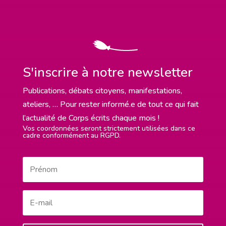
S'inscrire à notre newsletter
Publications, débats citoyens, manifestations,
ateliers, … Pour rester informé.e de tout ce qui fait
l’actualité de Corps écrits chaque mois !
Vos coordonnées seront strictement utilisées dans ce
cadre conformément au RGPD.