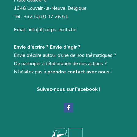
Place Galilée, 6
1348 Louvain-la-Neuve, Belgique
Tél : +32 (0)10 47 28 61
Email : info[at]corps-ecrits.be
Envie d’écrire ? Envie d’agir ?
Envie d’écrire autour d’une de nos thématiques ?
De participer à l’élaboration de nos actions ?
N’hésitez pas à
prendre contact avec nous
!
Suivez-nous sur Facebook !