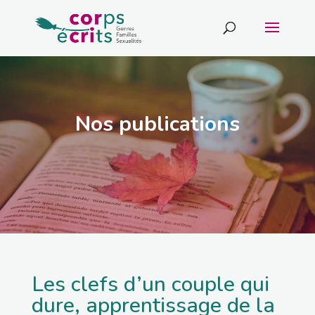
Nos publications
Les clefs d’un couple qui
dure, apprentissage de la