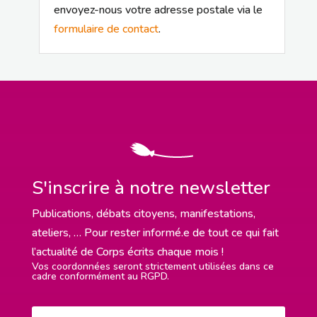
envoyez-nous votre adresse postale via le
formulaire de contact
.
S'inscrire à notre newsletter
Publications, débats citoyens, manifestations,
ateliers, … Pour rester informé.e de tout ce qui fait
l’actualité de Corps écrits chaque mois !
Vos coordonnées seront strictement utilisées dans ce
cadre conformément au RGPD.