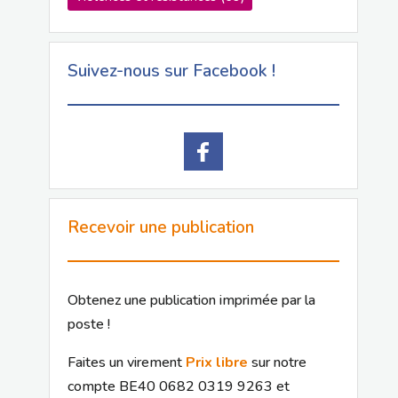
Suivez-nous sur Facebook !
Recevoir une publication
Obtenez une publication imprimée par la
poste !
Faites un virement
Prix libre
sur notre
compte BE40 0682 0319 9263 et