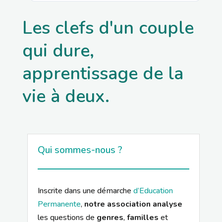
Les clefs d'un couple
qui dure,
apprentissage de la
vie à deux.
Qui sommes-nous ?
Inscrite dans une démarche
d’Education
Permanente
,
notre association analyse
les questions de
genres
,
familles
et