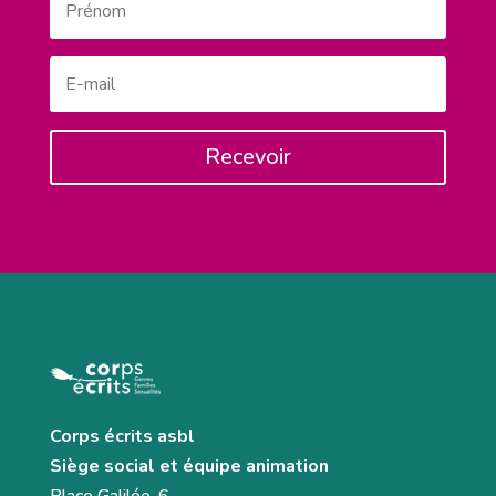
Recevoir
Corps écrits asbl
Siège social et équipe animation