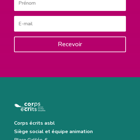
Recevoir
Corps écrits asbl
Siège social et équipe animation