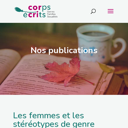
Nos publications
Les femmes et les
stéréotypes de genre