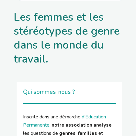
Les femmes et les
stéréotypes de genre
dans le monde du
travail.
Qui sommes-nous ?
Inscrite dans une démarche
d’Education
Permanente
,
notre association analyse
les questions de
genres
,
familles
et