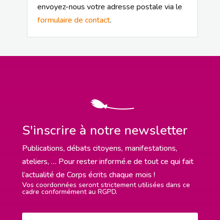
envoyez-nous votre adresse postale via le
formulaire de contact
.
S'inscrire à notre newsletter
Publications, débats citoyens, manifestations,
ateliers, … Pour rester informé.e de tout ce qui fait
l’actualité de Corps écrits chaque mois !
Vos coordonnées seront strictement utilisées dans ce
cadre conformément au RGPD.