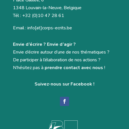
Place Galilée, 6
1348 Louvain-la-Neuve, Belgique
Tél : +32 (0)10 47 28 61
Email : info[at]corps-ecrits.be
Envie d’écrire ? Envie d’agir ?
Envie d’écrire autour d’une de nos thématiques ?
De participer à l’élaboration de nos actions ?
N’hésitez pas à
prendre contact avec nous
!
Suivez-nous sur Facebook !