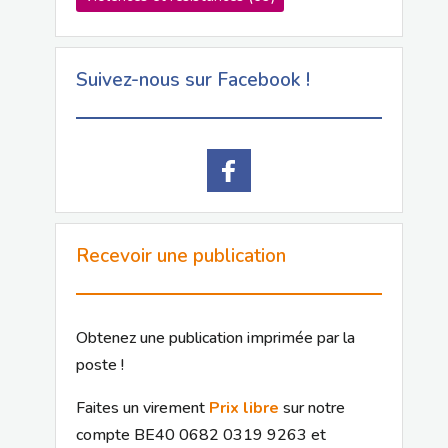
Suivez-nous sur Facebook !
Recevoir une publication
Obtenez une publication imprimée par la
poste !
Faites un virement
Prix libre
sur notre
compte BE40 0682 0319 9263 et